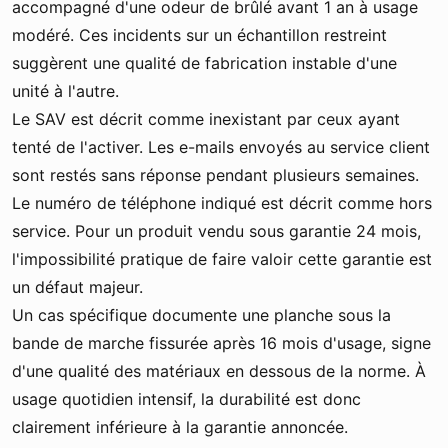
accompagné d'une odeur de brûlé avant 1 an à usage
modéré. Ces incidents sur un échantillon restreint
suggèrent une qualité de fabrication instable d'une
unité à l'autre.
Le SAV est décrit comme inexistant par ceux ayant
tenté de l'activer. Les e-mails envoyés au service client
sont restés sans réponse pendant plusieurs semaines.
Le numéro de téléphone indiqué est décrit comme hors
service. Pour un produit vendu sous garantie 24 mois,
l'impossibilité pratique de faire valoir cette garantie est
un défaut majeur.
Un cas spécifique documente une planche sous la
bande de marche fissurée après 16 mois d'usage, signe
d'une qualité des matériaux en dessous de la norme. À
usage quotidien intensif, la durabilité est donc
clairement inférieure à la garantie annoncée.