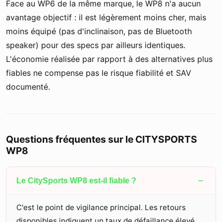
Face au WP6 de la même marque, le WP8 n'a aucun
avantage objectif : il est légèrement moins cher, mais
moins équipé (pas d'inclinaison, pas de Bluetooth
speaker) pour des specs par ailleurs identiques.
L'économie réalisée par rapport à des alternatives plus
fiables ne compense pas le risque fiabilité et SAV
documenté.
Questions fréquentes sur le CITYSPORTS
WP8
−
Le CitySports WP8 est-il fiable ?
C'est le point de vigilance principal. Les retours
disponibles indiquent un taux de défaillance élevé