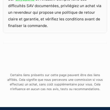
difficultés SAV documentées, privilégiez un achat via
un revendeur qui propose une politique de retour
claire et garantie, et vérifiez les conditions avant de
finaliser la commande.
Certains liens présents sur cette page peuvent être des liens
affiliés. Cela signifie que nous percevons une commission si vous
effectuez un achat, sans coût supplémentaire pour vous. Cela
n'influence en aucun cas nos avis, tests ou recommandations.