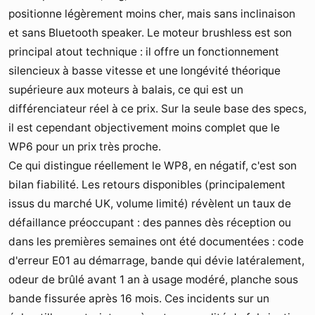
positionne légèrement moins cher, mais sans inclinaison
et sans Bluetooth speaker. Le moteur brushless est son
principal atout technique : il offre un fonctionnement
silencieux à basse vitesse et une longévité théorique
supérieure aux moteurs à balais, ce qui est un
différenciateur réel à ce prix. Sur la seule base des specs,
il est cependant objectivement moins complet que le
WP6 pour un prix très proche.
Ce qui distingue réellement le WP8, en négatif, c'est son
bilan fiabilité. Les retours disponibles (principalement
issus du marché UK, volume limité) révèlent un taux de
défaillance préoccupant : des pannes dès réception ou
dans les premières semaines ont été documentées : code
d'erreur E01 au démarrage, bande qui dévie latéralement,
odeur de brûlé avant 1 an à usage modéré, planche sous
bande fissurée après 16 mois. Ces incidents sur un