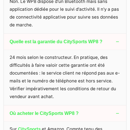
Non. Le WP8 dispose d'un Bluetooth mais sans
application dédiée pour le suivi d'activité. Il n'y a pas
de connectivité applicative pour suivre ses données
de marche.
−
Quelle est la garantie du CitySports WP8 ?
24 mois selon le constructeur. En pratique, des
difficultés à faire valoir cette garantie ont été
documentées : le service client ne répond pas aux e-
mails et le numéro de téléphone est hors service.
Vérifier impérativement les conditions de retour du
vendeur avant achat.
−
Où acheter le CitySports WP8 ?
Sur
CitySports
et Amazon. Compte tenu des