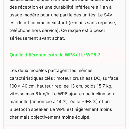
dès réception et une durabilité inférieure à 1 an à
usage modéré pour une partie des unités. Le SAV
est décrit comme inexistant (e-mails sans réponse,
téléphone hors service). Ce risque est à peser
sérieusement avant achat.
−
Quelle différence entre le WP8 et le WP6 ?
Les deux modèles partagent les mêmes
caractéristiques clés : moteur brushless DC, surface
100 × 40 cm, hauteur repliée 13 cm, poids 15,7 kg,
vitesse max 6 km/h. Le WP6 ajoute une inclinaison
manuelle (annoncée à 14 %, réelle ~6-8 %) et un
Bluetooth speaker. Le WP8 est légèrement moins
cher mais objectivement moins équipé.