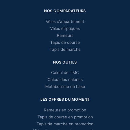
NOS COMPARATEURS
Vélos d'appartement
Vélos elliptiques
Rameurs
Tapis de course
Tapis de marche
NOS OUTILS
Calcul de l'IMC
Calcul des calories
Métabolisme de base
LES OFFRES DU MOMENT
Rameurs en promotion
Tapis de course en promotion
Tapis de marche en promotion