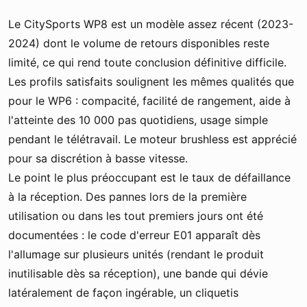
Le CitySports WP8 est un modèle assez récent (2023-
2024) dont le volume de retours disponibles reste
limité, ce qui rend toute conclusion définitive difficile.
Les profils satisfaits soulignent les mêmes qualités que
pour le WP6 : compacité, facilité de rangement, aide à
l'atteinte des 10 000 pas quotidiens, usage simple
pendant le télétravail. Le moteur brushless est apprécié
pour sa discrétion à basse vitesse.
Le point le plus préoccupant est le taux de défaillance
à la réception. Des pannes lors de la première
utilisation ou dans les tout premiers jours ont été
documentées : le code d'erreur E01 apparaît dès
l'allumage sur plusieurs unités (rendant le produit
inutilisable dès sa réception), une bande qui dévie
latéralement de façon ingérable, un cliquetis