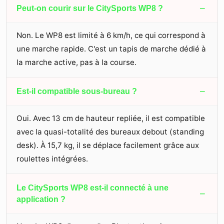
−
Peut-on courir sur le CitySports WP8 ?
Non. Le WP8 est limité à 6 km/h, ce qui correspond à
une marche rapide. C'est un tapis de marche dédié à
la marche active, pas à la course.
−
Est-il compatible sous-bureau ?
Oui. Avec 13 cm de hauteur repliée, il est compatible
avec la quasi-totalité des bureaux debout (standing
desk). À 15,7 kg, il se déplace facilement grâce aux
roulettes intégrées.
Le CitySports WP8 est-il connecté à une
−
application ?