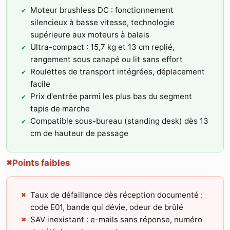
Moteur brushless DC : fonctionnement
silencieux à basse vitesse, technologie
supérieure aux moteurs à balais
Ultra-compact : 15,7 kg et 13 cm replié,
rangement sous canapé ou lit sans effort
Roulettes de transport intégrées, déplacement
facile
Prix d'entrée parmi les plus bas du segment
tapis de marche
Compatible sous-bureau (standing desk) dès 13
cm de hauteur de passage
Points faibles
✖
Taux de défaillance dès réception documenté :
code E01, bande qui dévie, odeur de brûlé
SAV inexistant : e-mails sans réponse, numéro