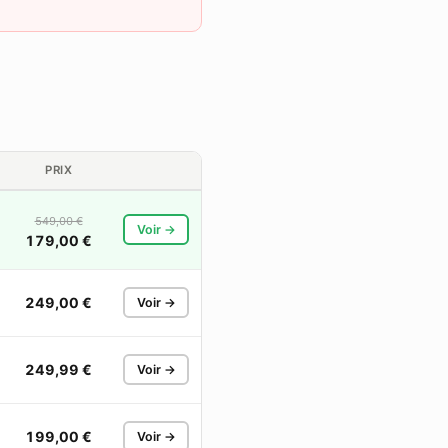
PRIX
549,00 €
Voir →
179,00 €
249,00 €
Voir →
249,99 €
Voir →
199,00 €
Voir →