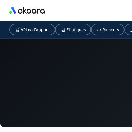
Vélos d'appart.
Elliptiques
Rameurs