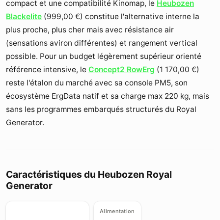
compact et une compatibilité Kinomap, le
Heubozen
Blackelite
(
999,00 €
) constitue l'alternative interne la
plus proche, plus cher mais avec résistance air
(sensations aviron différentes) et rangement vertical
possible. Pour un budget légèrement supérieur orienté
référence intensive, le
Concept2 RowErg
(
1 170,00 €
)
reste l'étalon du marché avec sa console PM5, son
écosystème ErgData natif et sa charge max 220 kg, mais
sans les programmes embarqués structurés du Royal
Generator.
Caractéristiques du Heubozen Royal
Generator
Alimentation