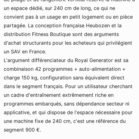
un espace dédié, sur 240 cm de long, ce qui ne
convient pas à un usage en petit logement ou en pièce
partagée. La conception française Heubozen et la
distribution Fitness Boutique sont des arguments
d'achat structurants pour les acheteurs qui privilégient
un SAV en France.
L'argument différenciateur du Royal Generator est sa
combinaison 42 programmes + auto-alimentation +
charge 150 kg, configuration sans équivalent direct
dans le segment français. Pour un utilisateur cherchant
un cadre d'entraînement extrêmement riche en
programmes embarqués, sans dépendance secteur ni
applicative, et qui dispose de l'espace nécessaire pour
une machine fixe de 240 cm, c'est une référence du
segment 900 €.