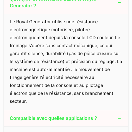
−
Generator ?
Le Royal Generator utilise une résistance
électromagnétique motorisée, pilotée
électroniquement depuis la console LCD couleur. Le
freinage s'opère sans contact mécanique, ce qui
garantit silence, durabilité (pas de pièce d'usure sur
le système de résistance) et précision du réglage. La
machine est auto-alimentée : le mouvement de
tirage génère l'électricité nécessaire au
fonctionnement de la console et au pilotage
électronique de la résistance, sans branchement
secteur.
−
Compatible avec quelles applications ?