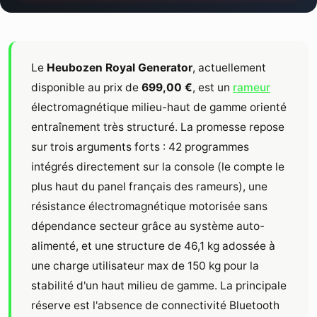
Le
Heubozen
Royal Generator
, actuellement
disponible au prix de
699,00 €
, est un
rameur
électromagnétique milieu-haut de gamme orienté
entraînement très structuré. La promesse repose
sur trois arguments forts : 42 programmes
intégrés directement sur la console (le compte le
plus haut du panel français des rameurs), une
résistance électromagnétique motorisée sans
dépendance secteur grâce au système auto-
alimenté, et une structure de 46,1 kg adossée à
une charge utilisateur max de 150 kg pour la
stabilité d'un haut milieu de gamme. La principale
réserve est l'absence de connectivité Bluetooth