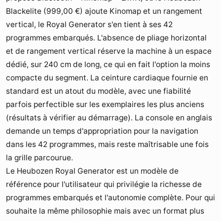
Blackelite (
999,00 €
) ajoute Kinomap et un rangement
vertical, le Royal Generator s'en tient à ses 42
programmes embarqués. L'absence de pliage horizontal
et de rangement vertical réserve la machine à un espace
dédié, sur 240 cm de long, ce qui en fait l'option la moins
compacte du segment. La ceinture cardiaque fournie en
standard est un atout du modèle, avec une fiabilité
parfois perfectible sur les exemplaires les plus anciens
(résultats à vérifier au démarrage). La console en anglais
demande un temps d'appropriation pour la navigation
dans les 42 programmes, mais reste maîtrisable une fois
la grille parcourue.
Le Heubozen Royal Generator est un modèle de
référence pour l'utilisateur qui privilégie la richesse de
programmes embarqués et l'autonomie complète. Pour qui
souhaite la même philosophie mais avec un format plus