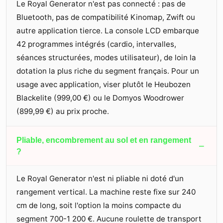
Le Royal Generator n'est pas connecté : pas de
Bluetooth, pas de compatibilité Kinomap, Zwift ou
autre application tierce. La console LCD embarque
42 programmes intégrés (cardio, intervalles,
séances structurées, modes utilisateur), de loin la
dotation la plus riche du segment français. Pour un
usage avec application, viser plutôt le Heubozen
Blackelite (
999,00 €
) ou le Domyos Woodrower
(
899,99 €
) au prix proche.
Pliable, encombrement au sol et en rangement
−
?
Le Royal Generator n'est ni pliable ni doté d'un
rangement vertical. La machine reste fixe sur 240
cm de long, soit l'option la moins compacte du
segment 700-1 200 €. Aucune roulette de transport