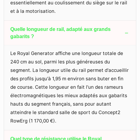
essentiellement au coulissement du siège sur le rail
et à la motorisation.
Quelle longueur de rail, adapté aux grands
−
gabarits ?
Le Royal Generator affiche une longueur totale de
240 cm au sol, parmi les plus généreuses du
segment. La longueur utile du rail permet d'accueillir
des profils jusqu'à 1,95 m environ sans buter en fin
de course. Cette longueur en fait l'un des rameurs
électromagnétiques les mieux adaptés aux gabarits
hauts du segment français, sans pour autant
atteindre le standard salle de sport du Concept2
RowErg (
1 170,00 €
).
Quel type de résistance utilise le Royal