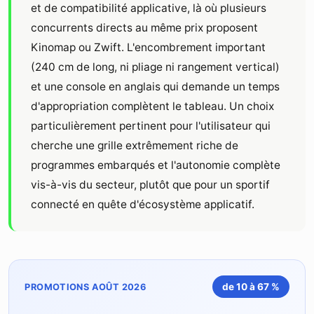
et de compatibilité applicative, là où plusieurs
concurrents directs au même prix proposent
Kinomap ou Zwift. L'encombrement important
(240 cm de long, ni pliage ni rangement vertical)
et une console en anglais qui demande un temps
d'appropriation complètent le tableau. Un choix
particulièrement pertinent pour l'utilisateur qui
cherche une grille extrêmement riche de
programmes embarqués et l'autonomie complète
vis-à-vis du secteur, plutôt que pour un sportif
connecté en quête d'écosystème applicatif.
de 10 à 67 %
PROMOTIONS AOÛT 2026