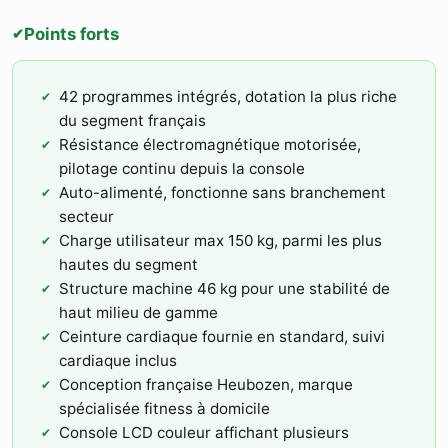
Points forts
✔
42 programmes intégrés, dotation la plus riche
du segment français
Résistance électromagnétique motorisée,
pilotage continu depuis la console
Auto-alimenté, fonctionne sans branchement
secteur
Charge utilisateur max 150 kg, parmi les plus
hautes du segment
Structure machine 46 kg pour une stabilité de
haut milieu de gamme
Ceinture cardiaque fournie en standard, suivi
cardiaque inclus
Conception française Heubozen, marque
spécialisée fitness à domicile
Console LCD couleur affichant plusieurs