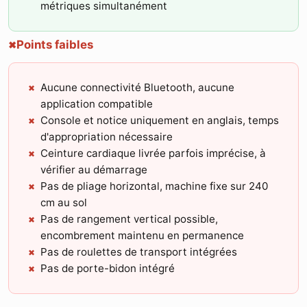
métriques simultanément
Points faibles
✖
Aucune connectivité Bluetooth, aucune
application compatible
Console et notice uniquement en anglais, temps
d'appropriation nécessaire
Ceinture cardiaque livrée parfois imprécise, à
vérifier au démarrage
Pas de pliage horizontal, machine fixe sur 240
cm au sol
Pas de rangement vertical possible,
encombrement maintenu en permanence
Pas de roulettes de transport intégrées
Pas de porte-bidon intégré