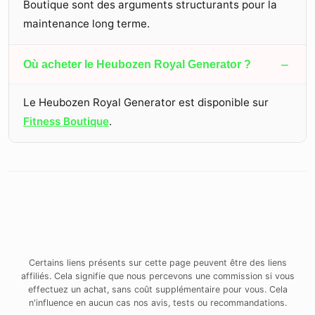
Boutique sont des arguments structurants pour la
maintenance long terme.
−
Où acheter le Heubozen Royal Generator ?
Le Heubozen Royal Generator est disponible sur
Fitness Boutique
.
Certains liens présents sur cette page peuvent être des liens
affiliés. Cela signifie que nous percevons une commission si vous
effectuez un achat, sans coût supplémentaire pour vous. Cela
n'influence en aucun cas nos avis, tests ou recommandations.