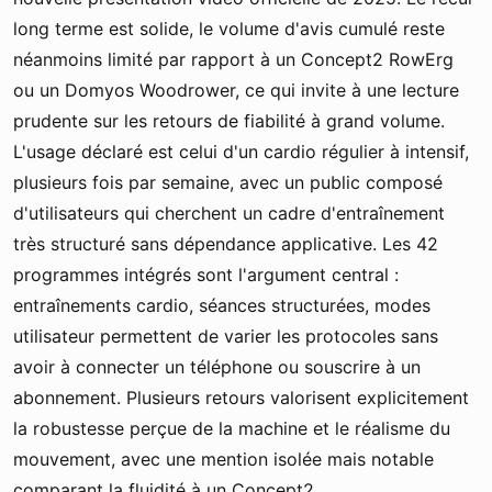
long terme est solide, le volume d'avis cumulé reste
néanmoins limité par rapport à un Concept2 RowErg
ou un Domyos Woodrower, ce qui invite à une lecture
prudente sur les retours de fiabilité à grand volume.
L'usage déclaré est celui d'un cardio régulier à intensif,
plusieurs fois par semaine, avec un public composé
d'utilisateurs qui cherchent un cadre d'entraînement
très structuré sans dépendance applicative. Les 42
programmes intégrés sont l'argument central :
entraînements cardio, séances structurées, modes
utilisateur permettent de varier les protocoles sans
avoir à connecter un téléphone ou souscrire à un
abonnement. Plusieurs retours valorisent explicitement
la robustesse perçue de la machine et le réalisme du
mouvement, avec une mention isolée mais notable
comparant la fluidité à un Concept2.