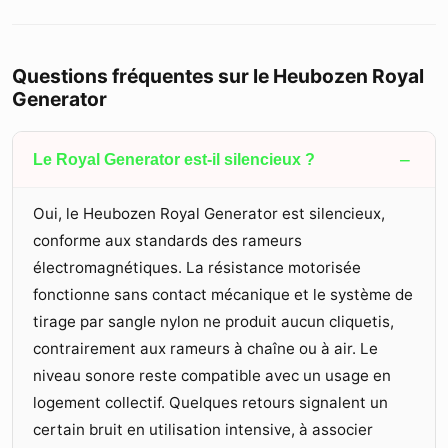
Questions fréquentes sur le Heubozen Royal
Generator
−
Le Royal Generator est-il silencieux ?
Oui, le Heubozen Royal Generator est silencieux,
conforme aux standards des rameurs
électromagnétiques. La résistance motorisée
fonctionne sans contact mécanique et le système de
tirage par sangle nylon ne produit aucun cliquetis,
contrairement aux rameurs à chaîne ou à air. Le
niveau sonore reste compatible avec un usage en
logement collectif. Quelques retours signalent un
certain bruit en utilisation intensive, à associer