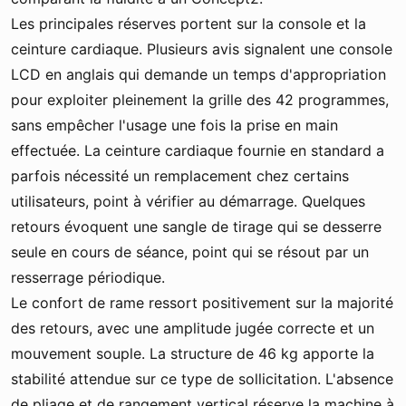
Les principales réserves portent sur la console et la
ceinture cardiaque. Plusieurs avis signalent une console
LCD en anglais qui demande un temps d'appropriation
pour exploiter pleinement la grille des 42 programmes,
sans empêcher l'usage une fois la prise en main
effectuée. La ceinture cardiaque fournie en standard a
parfois nécessité un remplacement chez certains
utilisateurs, point à vérifier au démarrage. Quelques
retours évoquent une sangle de tirage qui se desserre
seule en cours de séance, point qui se résout par un
resserrage périodique.
Le confort de rame ressort positivement sur la majorité
des retours, avec une amplitude jugée correcte et un
mouvement souple. La structure de 46 kg apporte la
stabilité attendue sur ce type de sollicitation. L'absence
de pliage et de rangement vertical réserve la machine à