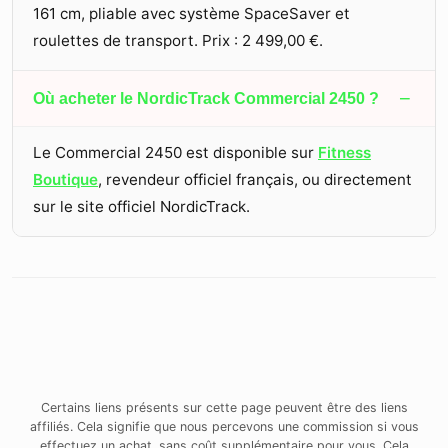
161 cm, pliable avec système SpaceSaver et
roulettes de transport. Prix :
2 499,00 €
.
−
Où acheter le NordicTrack Commercial 2450 ?
Le Commercial 2450 est disponible sur
Fitness
Boutique
, revendeur officiel français, ou directement
sur le site officiel NordicTrack.
Certains liens présents sur cette page peuvent être des liens
affiliés. Cela signifie que nous percevons une commission si vous
effectuez un achat, sans coût supplémentaire pour vous. Cela