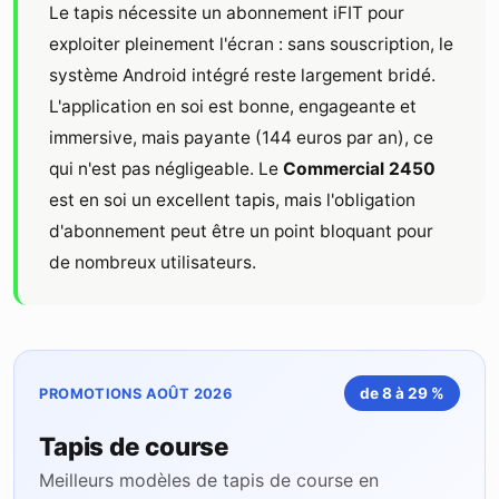
Le tapis nécessite un abonnement iFIT pour
exploiter pleinement l'écran : sans souscription, le
système Android intégré reste largement bridé.
L'application en soi est bonne, engageante et
immersive, mais payante (144 euros par an), ce
qui n'est pas négligeable. Le
Commercial 2450
est en soi un excellent tapis, mais l'obligation
d'abonnement peut être un point bloquant pour
de nombreux utilisateurs.
de 8 à 29 %
PROMOTIONS AOÛT 2026
Tapis de course
Meilleurs modèles de tapis de course en