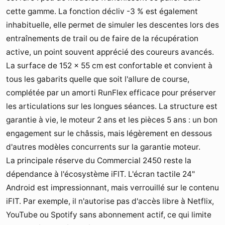
cette gamme. La fonction décliv -3 % est également
inhabituelle, elle permet de simuler les descentes lors des
entraînements de trail ou de faire de la récupération
active, un point souvent apprécié des coureurs avancés.
La surface de 152 × 55 cm est confortable et convient à
tous les gabarits quelle que soit l'allure de course,
complétée par un amorti RunFlex efficace pour préserver
les articulations sur les longues séances. La structure est
garantie à vie, le moteur 2 ans et les pièces 5 ans : un bon
engagement sur le châssis, mais légèrement en dessous
d'autres modèles concurrents sur la garantie moteur.
La principale réserve du Commercial 2450 reste la
dépendance à l'écosystème iFIT. L'écran tactile 24"
Android est impressionnant, mais verrouillé sur le contenu
iFIT. Par exemple, il n'autorise pas d'accès libre à Netflix,
YouTube ou Spotify sans abonnement actif, ce qui limite