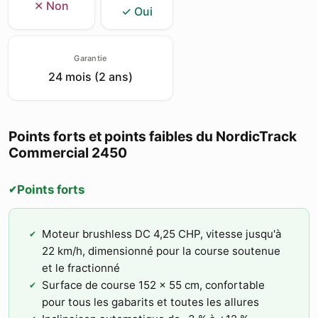
✕ Non
✓ Oui
Garantie
24 mois (2 ans)
Points forts et points faibles du NordicTrack
Commercial 2450
Points forts
✔
Moteur brushless DC 4,25 CHP, vitesse jusqu'à
22 km/h, dimensionné pour la course soutenue
et le fractionné
Surface de course 152 × 55 cm, confortable
pour tous les gabarits et toutes les allures