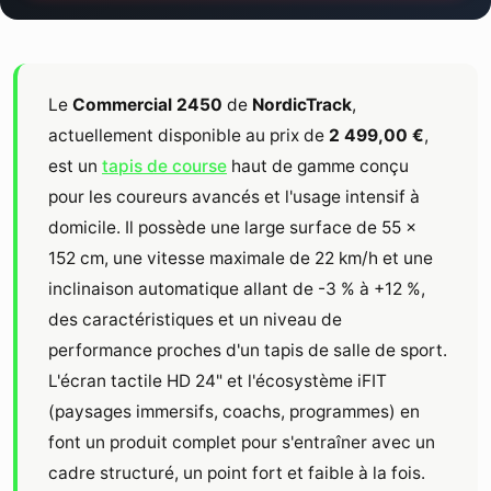
Le
Commercial 2450
de
NordicTrack
,
actuellement disponible au prix de
2 499,00 €
,
est un
tapis de course
haut de gamme conçu
pour les coureurs avancés et l'usage intensif à
domicile. Il possède une large surface de 55 ×
152 cm, une vitesse maximale de 22 km/h et une
inclinaison automatique allant de -3 % à +12 %,
des caractéristiques et un niveau de
performance proches d'un tapis de salle de sport.
L'écran tactile HD 24" et l'écosystème iFIT
(paysages immersifs, coachs, programmes) en
font un produit complet pour s'entraîner avec un
cadre structuré, un point fort et faible à la fois.