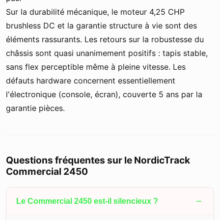
Sur la durabilité mécanique, le moteur 4,25 CHP
brushless DC et la garantie structure à vie sont des
éléments rassurants. Les retours sur la robustesse du
châssis sont quasi unanimement positifs : tapis stable,
sans flex perceptible même à pleine vitesse. Les
défauts hardware concernent essentiellement
l'électronique (console, écran), couverte 5 ans par la
garantie pièces.
Questions fréquentes sur le NordicTrack
Commercial 2450
−
Le Commercial 2450 est-il silencieux ?