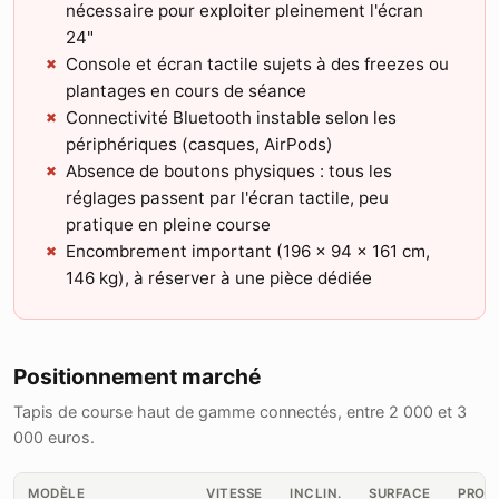
nécessaire pour exploiter pleinement l'écran
24"
Console et écran tactile sujets à des freezes ou
plantages en cours de séance
Connectivité Bluetooth instable selon les
périphériques (casques, AirPods)
Absence de boutons physiques : tous les
réglages passent par l'écran tactile, peu
pratique en pleine course
Encombrement important (196 × 94 × 161 cm,
146 kg), à réserver à une pièce dédiée
Positionnement marché
Tapis de course haut de gamme connectés, entre 2 000 et 3
000 euros.
MODÈLE
VITESSE
INCLIN.
SURFACE
PROG