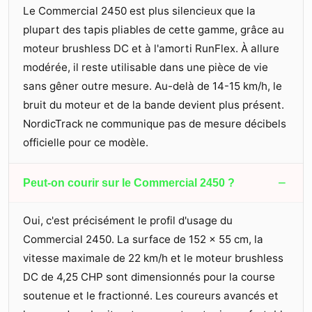
Le Commercial 2450 est plus silencieux que la
plupart des tapis pliables de cette gamme, grâce au
moteur brushless DC et à l'amorti RunFlex. À allure
modérée, il reste utilisable dans une pièce de vie
sans gêner outre mesure. Au-delà de 14-15 km/h, le
bruit du moteur et de la bande devient plus présent.
NordicTrack ne communique pas de mesure décibels
officielle pour ce modèle.
−
Peut-on courir sur le Commercial 2450 ?
Oui, c'est précisément le profil d'usage du
Commercial 2450. La surface de 152 × 55 cm, la
vitesse maximale de 22 km/h et le moteur brushless
DC de 4,25 CHP sont dimensionnés pour la course
soutenue et le fractionné. Les coureurs avancés et