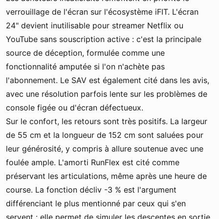
verrouillage de l'écran sur l'écosystème iFIT. L'écran
24" devient inutilisable pour streamer Netflix ou
YouTube sans souscription active : c'est la principale
source de déception, formulée comme une
fonctionnalité amputée si l'on n'achète pas
l'abonnement. Le SAV est également cité dans les avis,
avec une résolution parfois lente sur les problèmes de
console figée ou d'écran défectueux.
Sur le confort, les retours sont très positifs. La largeur
de 55 cm et la longueur de 152 cm sont saluées pour
leur générosité, y compris à allure soutenue avec une
foulée ample. L'amorti RunFlex est cité comme
préservant les articulations, même après une heure de
course. La fonction décliv -3 % est l'argument
différenciant le plus mentionné par ceux qui s'en
servent : elle permet de simuler les descentes en sortie