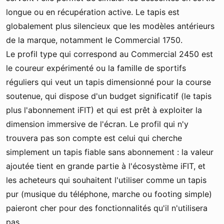
longue ou en récupération active. Le tapis est
globalement plus silencieux que les modèles antérieurs
de la marque, notamment le Commercial 1750.
Le profil type qui correspond au Commercial 2450 est
le coureur expérimenté ou la famille de sportifs
réguliers qui veut un tapis dimensionné pour la course
soutenue, qui dispose d'un budget significatif (le tapis
plus l'abonnement iFIT) et qui est prêt à exploiter la
dimension immersive de l'écran. Le profil qui n'y
trouvera pas son compte est celui qui cherche
simplement un tapis fiable sans abonnement : la valeur
ajoutée tient en grande partie à l'écosystème iFIT, et
les acheteurs qui souhaitent l'utiliser comme un tapis
pur (musique du téléphone, marche ou footing simple)
paieront cher pour des fonctionnalités qu'il n'utilisera
pas.