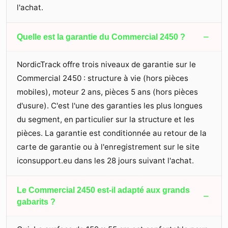
l'achat.
−
Quelle est la garantie du Commercial 2450 ?
NordicTrack offre trois niveaux de garantie sur le
Commercial 2450 : structure à vie (hors pièces
mobiles), moteur 2 ans, pièces 5 ans (hors pièces
d'usure). C'est l'une des garanties les plus longues
du segment, en particulier sur la structure et les
pièces. La garantie est conditionnée au retour de la
carte de garantie ou à l'enregistrement sur le site
iconsupport.eu dans les 28 jours suivant l'achat.
Le Commercial 2450 est-il adapté aux grands
−
gabarits ?