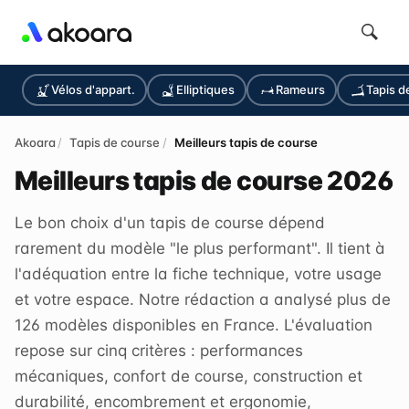
Vélos d'appart.
Elliptiques
Rameurs
Tapis d
Akoara
Tapis de course
Meilleurs tapis de course
Meilleurs tapis de course 2026
Le bon choix d'un
tapis de course
dépend
rarement du modèle "le plus performant". Il tient à
l'adéquation entre la fiche technique, votre usage
et votre espace. Notre rédaction a analysé plus de
126 modèles disponibles en France. L'évaluation
repose sur cinq critères : performances
mécaniques, confort de course, construction et
durabilité, encombrement et ergonomie,