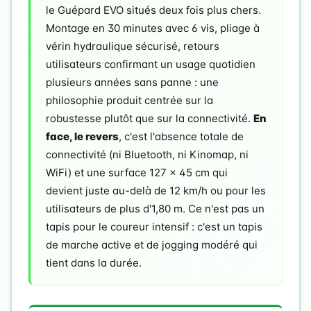
le Guépard EVO situés deux fois plus chers.
Montage en 30 minutes avec 6 vis, pliage à
vérin hydraulique sécurisé, retours
utilisateurs confirmant un usage quotidien
plusieurs années sans panne : une
philosophie produit centrée sur la
robustesse plutôt que sur la connectivité.
En
face, le revers
, c'est l'absence totale de
connectivité (ni Bluetooth, ni Kinomap, ni
WiFi) et une surface 127 × 45 cm qui
devient juste au-delà de 12 km/h ou pour les
utilisateurs de plus d'1,80 m. Ce n'est pas un
tapis pour le coureur intensif : c'est un tapis
de marche active et de jogging modéré qui
tient dans la durée.