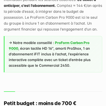
anticiper, c'est l'abonnement.
Comptez ≈ 144 €/an après
la période d'essai, à intégrer dans le budget de
possession. Le ProForm Carbon Pro 9000 est ici le seul
du groupe à inclure 1 an d'abonnement à l'achat. Un
argument financier qui repousse l'engagement d'un an.
→ Notre modèle conseillé :
ProForm Carbon Pro
9000
, écran tactile HD 16″, amorti ProShox, 1 an
d'abonnement iFIT inclus à l'achat, l'expérience
interactive complète avec un ticket d'entrée plus
accessible que le Commercial 2450.
Petit budget : moins de 700 €