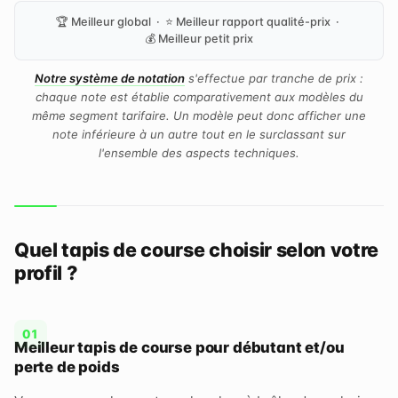
🏆 Meilleur global · ⭐ Meilleur rapport qualité-prix ·
💰 Meilleur petit prix
Notre système de notation
s'effectue par tranche de prix :
chaque note est établie comparativement aux modèles du
même segment tarifaire. Un modèle peut donc afficher une
note inférieure à un autre tout en le surclassant sur
l'ensemble des aspects techniques.
Quel tapis de course choisir selon votre
profil ?
Meilleur tapis de course pour débutant et/ou
perte de poids