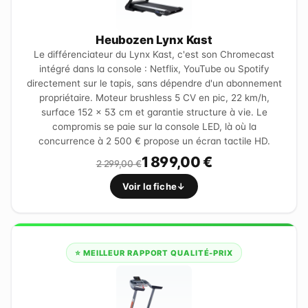
Heubozen Lynx Kast
Le différenciateur du Lynx Kast, c'est son Chromecast
intégré dans la console : Netflix, YouTube ou Spotify
directement sur le tapis, sans dépendre d'un abonnement
propriétaire. Moteur brushless 5 CV en pic, 22 km/h,
surface 152 × 53 cm et garantie structure à vie. Le
compromis se paie sur la console LED, là où la
concurrence à 2 500 € propose un écran tactile HD.
1 899,00 €
2 299,00 €
Voir la fiche
⭐ MEILLEUR RAPPORT QUALITÉ-PRIX