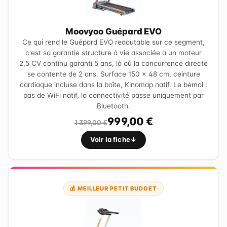
Moovyoo Guépard EVO
Ce qui rend le Guépard EVO redoutable sur ce segment,
c'est sa garantie structure à vie associée à un moteur
2,5 CV continu garanti 5 ans, là où la concurrence directe
se contente de 2 ans. Surface 150 × 48 cm, ceinture
cardiaque incluse dans la boîte, Kinomap natif. Le bémol :
pas de WiFi natif, la connectivité passe uniquement par
Bluetooth.
999,00 €
1 399,00 €
Voir la fiche
💰 MEILLEUR PETIT BUDGET