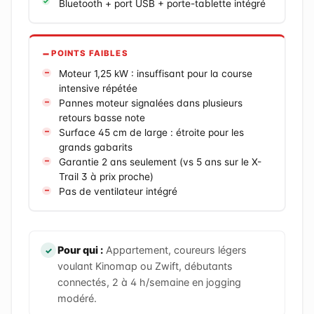
Bluetooth + port USB + porte-tablette intégré
POINTS FAIBLES
Moteur 1,25 kW : insuffisant pour la course
intensive répétée
Pannes moteur signalées dans plusieurs
retours basse note
Surface 45 cm de large : étroite pour les
grands gabarits
Garantie 2 ans seulement (vs 5 ans sur le X-
Trail 3 à prix proche)
Pas de ventilateur intégré
Pour qui :
Appartement, coureurs légers
voulant Kinomap ou Zwift, débutants
connectés, 2 à 4 h/semaine en jogging
modéré.