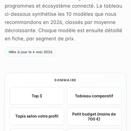
programmes et écosystème connecté. Le tableau
ci-dessous synthétise les 10 modèles que nous
recommandons en 2026, classés par moyenne
décroissante. Chaque modèle est ensuite détaillé
en fiche, par segment de prix.
Mis à jour le 4 mai 2026
SOMMAIRE
Top 3
Tableau comparatif
Petit budget (moins de
Tapis selon votre profil
700 €)