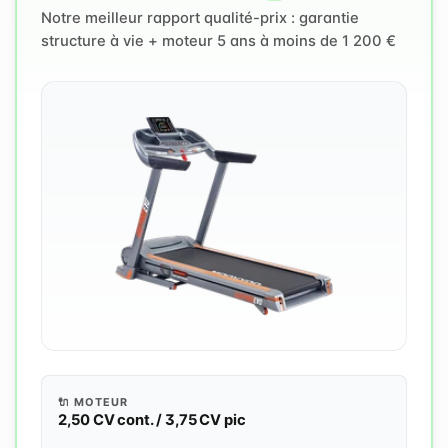
Notre meilleur rapport qualité-prix : garantie
structure à vie + moteur 5 ans à moins de 1 200 €
🔌 MOTEUR
2,50 CV cont. / 3,75 CV pic