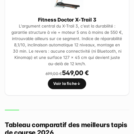
Fitness Doctor X-Trail 3
L'argument central du X-Trail 3, c'est la durabilité :
garantie structure à vie + moteur 5 ans à moins de 550 €,
introuvable ailleurs sur ce segment. Indice de réparabilité
8,1/10, inclinaison automatique 12 niveaux, montage en
30 min. Le revers : aucune connectivité (ni Bluetooth, ni
Kinomap) et une surface 127 × 45 cm qui devient juste
au-delà de 12 km/h.
549,00 €
699,00 €
Voir la fiche
Tableau comparatif des meilleurs tapis
de course 2026