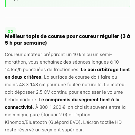
Meilleur tapis de course pour coureur régulier (3 à
5 h par semaine)
Coureur amateur préparant un 10 km ou un semi-
marathon, vous enchaînez des séances longues à 10–
14 km/h ponctuées de fractionnés.
Le bon arbitrage tient
en deux critères.
La surface de course doit faire au
moins 48 × 148 cm pour une foulée naturelle. Le moteur
doit dépasser 2,5 CV continu pour encaisser le volume
hebdomadaire.
Le compromis du segment tient à la
connectivité.
À 800-1 200 €, on choisit souvent entre la
mécanique pure (Jaguar 2.0) et l'option
Kinomap/Bluetooth (Guépard EVO). L'écran tactile HD
reste réservé au segment supérieur.