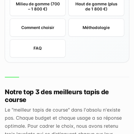
Milieu de gamme (700
Haut de gamme (plus
– 1 800 €)
de 1 800 €)
Comment choisir
Méthodologie
FAQ
Notre top 3 des meilleurs tapis de
course
Le "meilleur tapis de course" dans l'absolu n'existe
pas. Chaque budget et chaque usage a sa réponse
optimale. Pour cadrer le choix, nous avons retenu
trois lauréats qui se distinguent chacun sur leur