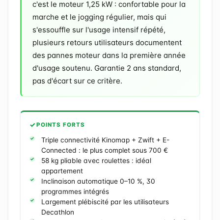
c'est le moteur 1,25 kW : confortable pour la
marche et le jogging régulier, mais qui
s'essouffle sur l'usage intensif répété,
plusieurs retours utilisateurs documentent
des pannes moteur dans la première année
d'usage soutenu. Garantie 2 ans standard,
pas d'écart sur ce critère.
POINTS FORTS
Triple connectivité Kinomap + Zwift + E-
Connected : le plus complet sous 700 €
58 kg pliable avec roulettes : idéal
appartement
Inclinaison automatique 0–10 %, 30
programmes intégrés
Largement plébiscité par les utilisateurs
Decathlon