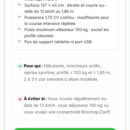
Surface 127 × 45 cm : étroite et courte au-
delà de 12 km/h ou 1,80 m
Puissance 1,75 CV continu : insuffisante pour
la course intensive répétée
Poids maximum utilisateur 100 kg : exclut les
profils robustes
Pas de support tablette ni port USB
Pour qui :
Débutants, marcheurs actifs,
reprise sportive, profils < 100 kg et < 1,85 m,
2 à 3 h par semaine à allure modérée.
À éviter si :
Vous courez régulièrement au-
delà de 12 km/h, vous dépassez 100 kg ou
vous voulez une connectivité Kinomap/Zwift.