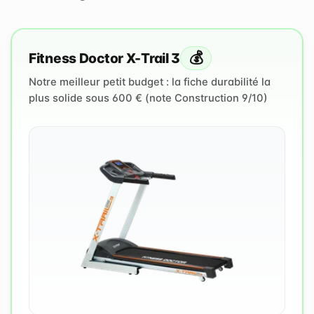
💰
Fitness Doctor X-Trail 3
Notre meilleur petit budget : la fiche durabilité la
plus solide sous 600 € (note Construction 9/10)