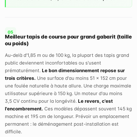
Meilleur tapis de course pour grand gabarit (taille
ou poids)
Au-delà d'1,85 m ou de 100 kg, la plupart des tapis grand
public deviennent inconfortables ou s'usent
prématurément.
Le bon dimensionnement repose sur
trois critères.
Une surface d'au moins 51 × 152 cm pour
une foulée naturelle à haute allure. Une charge maximale
utilisateur supérieure à 150 kg. Un moteur d'au moins
3,5 CV continu pour la longévité.
Le revers, c'est
l'encombrement.
Ces modèles dépassent souvent 145 kg
machine et 195 cm de longueur. Prévoir un emplacement
permanent : le déménagement post-installation est
difficile.