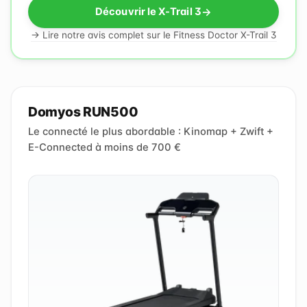
Découvrir le X-Trail 3
→ Lire notre avis complet sur le Fitness Doctor X-Trail 3
Domyos RUN500
Le connecté le plus abordable : Kinomap + Zwift +
E-Connected à moins de 700 €