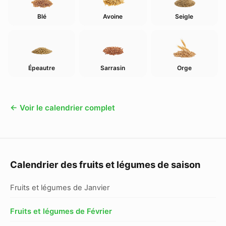
Blé
Avoine
Seigle
Épeautre
Sarrasin
Orge
← Voir le calendrier complet
Calendrier des fruits et légumes de saison
Fruits et légumes de Janvier
Fruits et légumes de Février