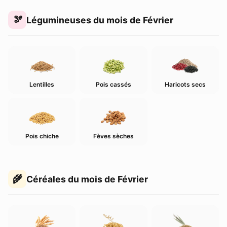
Légumineuses du mois de Février
Lentilles
Pois cassés
Haricots secs
Pois chiche
Fèves sèches
Céréales du mois de Février