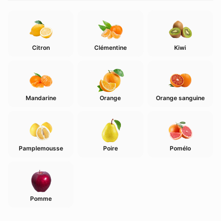
Citron
Clémentine
Kiwi
Mandarine
Orange
Orange sanguine
Pamplemousse
Poire
Pomélo
Pomme