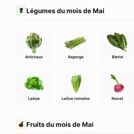
Légumes du mois de Mai
Artichaut
Asperge
Blette
Laitue
Laitue romaine
Navet
Fruits du mois de Mai