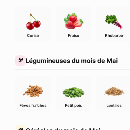
Cerise
Fraise
Rhubarbe
Légumineuses du mois de Mai
Fèves fraîches
Petit pois
Lentilles