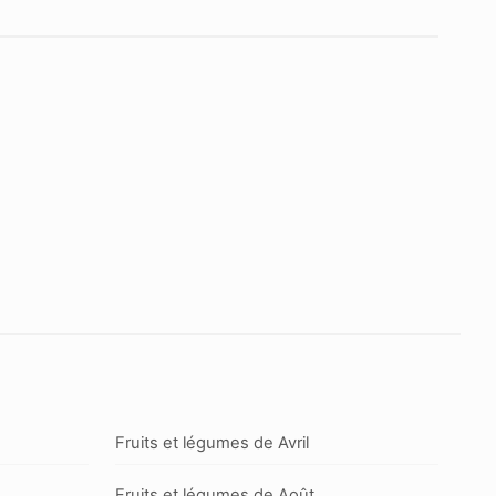
Fruits et légumes de Avril
Fruits et légumes de Août