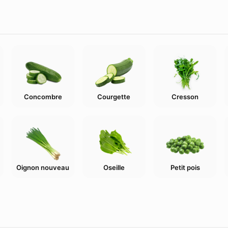
Concombre
Courgette
Cresson
Oignon nouveau
Oseille
Petit pois