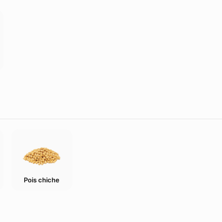
Pois chiche